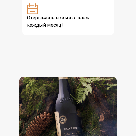
Открывайте новый оттенок
каждый месяц!