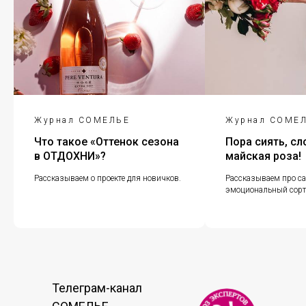
Журнал СОМЕЛЬЕ
Журнал СОМЕ
Что такое «Оттенок сезона
Пора сиять, сл
в ОТДОХНИ»?
майская роза!
Рассказываем о проекте для новичков.
Рассказываем про с
эмоциональный сорт
Телеграм-канал