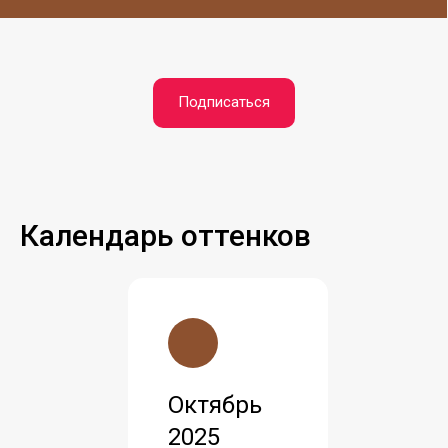
Подписаться
Календарь оттенков
Октябрь
2025