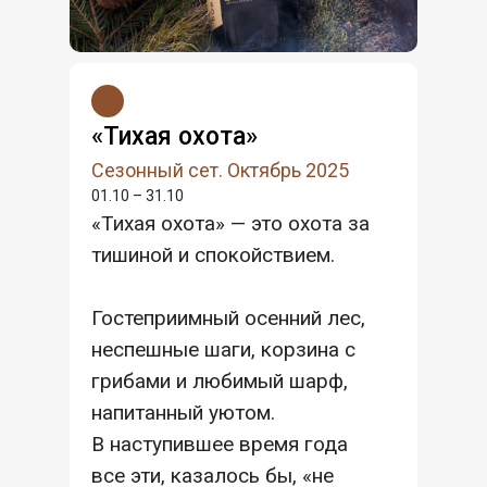
«Тихая охота»
Сезонный сет. Октябрь 2025
01.10 – 31.10
«Тихая охота» — это охота за
тишиной и спокойствием.
Гостеприимный осенний лес,
неспешные шаги, корзина с
грибами и любимый шарф,
напитанный уютом.
В наступившее время года
все эти, казалось бы, «не