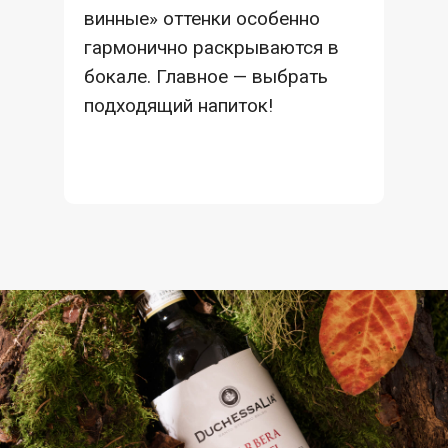
винные» оттенки особенно
гармонично раскрываются в
бокале. Главное — выбрать
подходящий напиток!