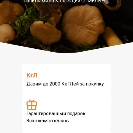
напитками из Коллекций СОМЕЛЬЕ!
Дарим до 2000 КеГЛей за покупку
Гарантированный подарок
Знатокам оттенков