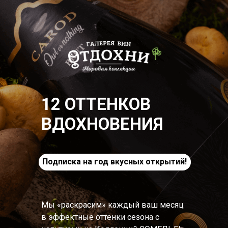
12 ОТТЕНКОВ
ВДОХНОВЕНИЯ
Подписка на год вкусных открытий!
Мы «раскрасим» каждый ваш месяц
в эффектные оттенки сезона с