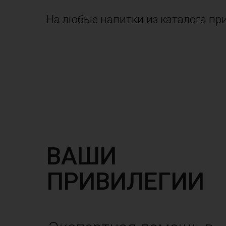
На любые напитки из каталога пр
ВАШИ
ПРИВИЛЕГИИ