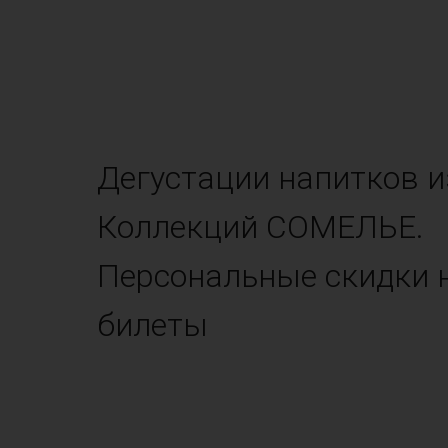
Дегустации напитков и
Коллекций СОМЕЛЬЕ.
Персональные скидки 
билеты