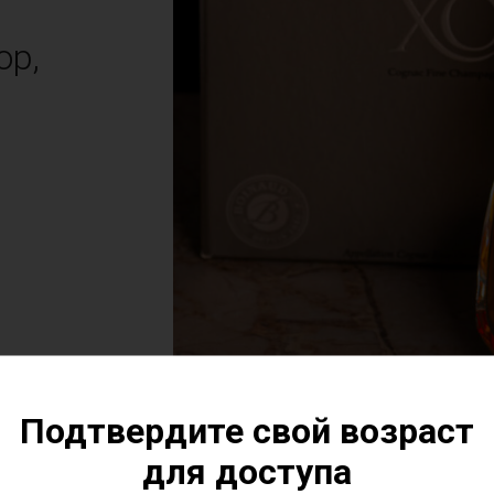
ор,
Подтвердите свой возраст
для доступа