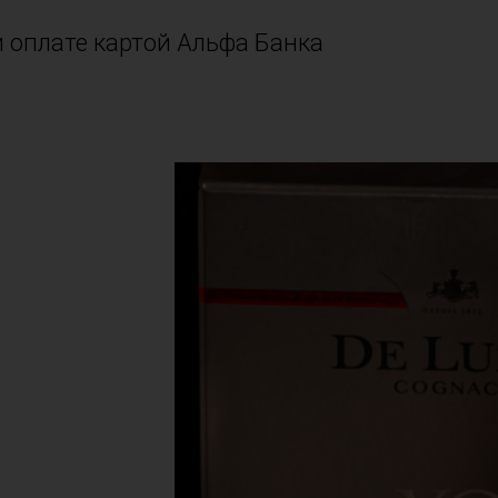
и оплате картой Альфа Банка