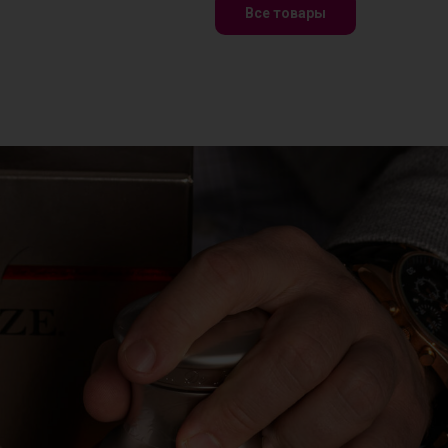
Все товары