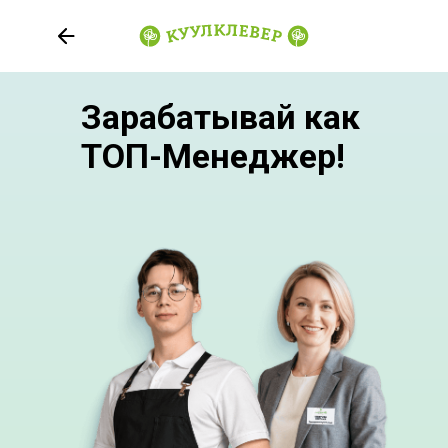
Зарабатывай как
ТОП-Менеджер!