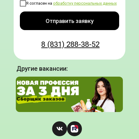
Я согласен на
обработку персональных данных
Отправить заявку
8 (831) 288-38-52
Другие вакансии: