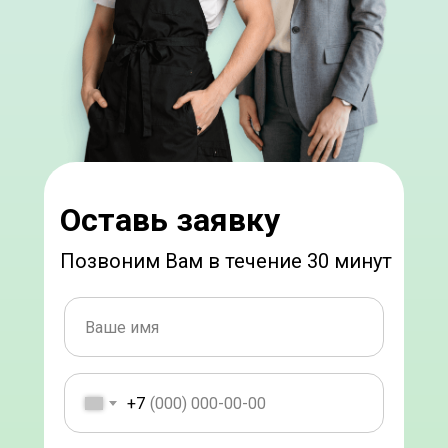
Оставь заявку
Позвоним Вам в течение 30 минут
+7