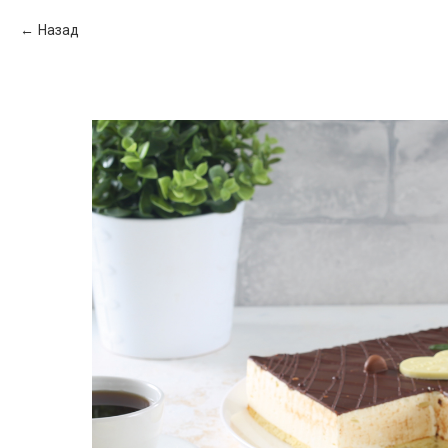
Назад