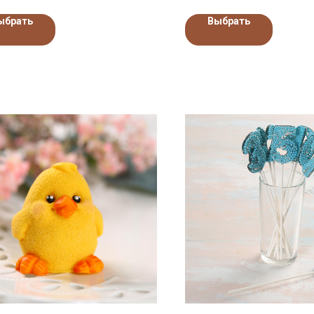
ыбрать
Выбрать