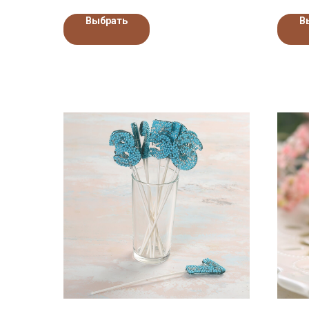
Выбрать
В