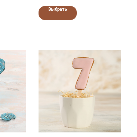
Выбрать