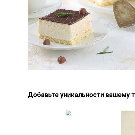
Добавьте уникальности вашему т