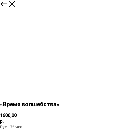
«Время волшебства»
1600,00
р.
Годен: 72 часа